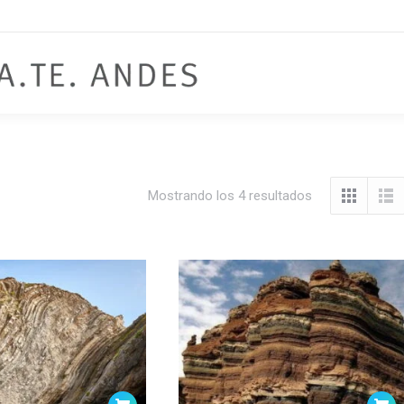
Mostrando los 4 resultados